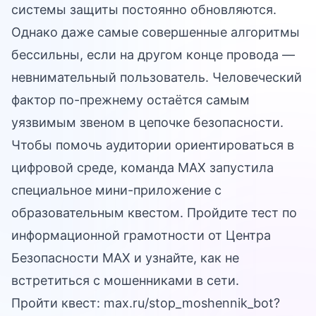
системы защиты постоянно обновляются.
Однако даже самые совершенные алгоритмы
бессильны, если на другом конце провода —
невнимательный пользователь. Человеческий
фактор по-прежнему остаётся самым
уязвимым звеном в цепочке безопасности.
Чтобы помочь аудитории ориентироваться в
цифровой среде, команда MAX запустила
специальное мини-приложение с
образовательным квестом. Пройдите тест по
информационной грамотности от Центра
Безопасности MAX и узнайте, как не
встретиться с мошенниками в сети.
Пройти квест:
max.ru/stop_moshennik_bot?