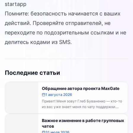
startapp
Помните: безопасность начинается с ваших
действий. Проверяйте отправителей, не
переходите по подозрительным ссылкам и не
делитесь кодами из SMS.
Последние статьи
Обращение автора проекта MaxGate
1 августа 2026
Привет! Меня зовут Глеб Буваненко — кто-то
из вас уже знает меня по чату поддержки....
Важное изменение в работе групповых
чатов
31 июля 2026