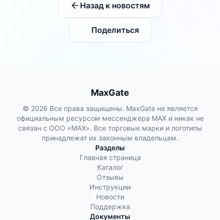
Назад к новостям
Поделиться
MaxGate
© 2026 Все права защищены. MaxGate не является
официальным ресурсом мессенджера MAX и никак не
связан с ООО «МАХ». Все торговые марки и логотипы
принадлежат их законным владельцам.
Разделы
Главная страница
Каталог
Отзывы
Инструкции
Новости
Поддержка
Документы