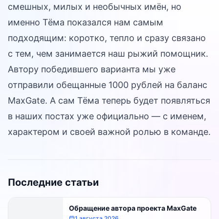
смешных, милых и необычных имён, но
именно Тёма показался нам самым
подходящим: коротко, тепло и сразу связано
с тем, чем занимается наш рыжий помощник.
Автору победившего варианта мы уже
отправили обещанные 1000 рублей на баланс
MaxGate. А сам Тёма теперь будет появляться
в наших постах уже официально — с именем,
характером и своей важной ролью в команде.
Последние статьи
Обращение автора проекта MaxGate
1 августа 2026