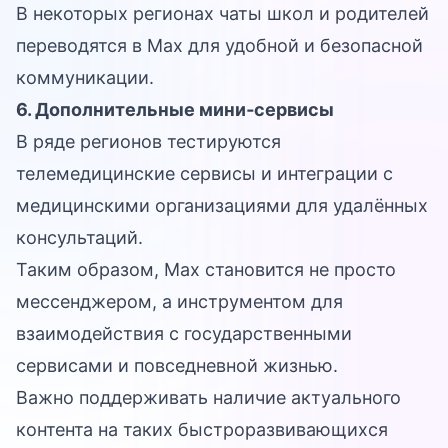
В некоторых регионах чаты школ и родителей
переводятся в Max для удобной и безопасной
коммуникации.
6. Дополнительные мини‑сервисы
В ряде регионов тестируются
телемедицинские сервисы и интеграции с
медицинскими организациями для удалённых
консультаций.
Таким образом, Max становится не просто
мессенджером, а инструментом для
взаимодействия с государственными
сервисами и повседневной жизнью.
Важно поддерживать наличие актуального
контента на таких быстроразвивающихся