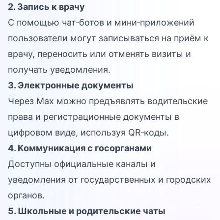
2. Запись к врачу
С помощью чат‑ботов и мини‑приложений
пользователи могут записываться на приём к
врачу, переносить или отменять визиты и
получать уведомления.
3. Электронные документы
Через Max можно предъявлять водительские
права и регистрационные документы в
цифровом виде, используя QR‑коды.
4. Коммуникация с госорганами
Доступны официальные каналы и
уведомления от государственных и городских
органов.
5. Школьные и родительские чаты