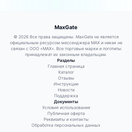
MaxGate
© 2026 Все права защищены. MaxGate не является
официальным ресурсом мессенджера MAX и никак не
связан с ООО «МАХ». Все торговые марки и логотипы
принадлежат их законным владельцам.
Разделы
Главная страница
Каталог
Отзывы
Инструкции
Новости
Поддержка
Документы
Условия использования
Публичная оферта
Реквизиты и контакты
Обработка персональных данных