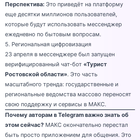
Перспектива:
Это приведёт на платформу
еще десятки миллионов пользователей,
которые будут использовать мессенджер
ежедневно по бытовым вопросам.
5. Региональная цифровизация
23 апреля в мессенджере был запущен
верифицированный чат-бот
«Турист
Ростовской области»
. Это часть
масштабного тренда: государственные и
региональные ведомства массово переносят
свою поддержку и сервисы в МАКС.
Почему авторам в Telegram важно знать об
этом сейчас?
МАКС окончательно перестал
быть просто приложением для общения. Это