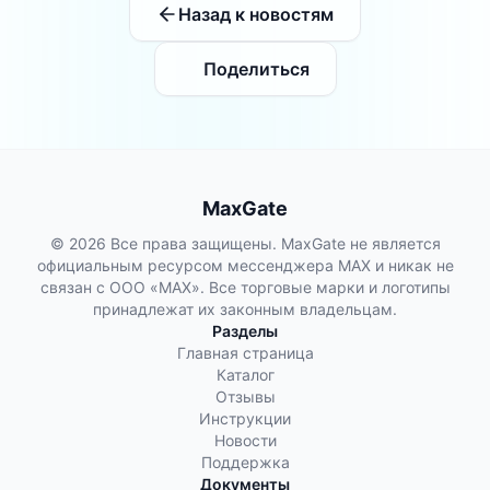
Назад к новостям
Поделиться
MaxGate
© 2026 Все права защищены. MaxGate не является
официальным ресурсом мессенджера MAX и никак не
связан с ООО «МАХ». Все торговые марки и логотипы
принадлежат их законным владельцам.
Разделы
Главная страница
Каталог
Отзывы
Инструкции
Новости
Поддержка
Документы