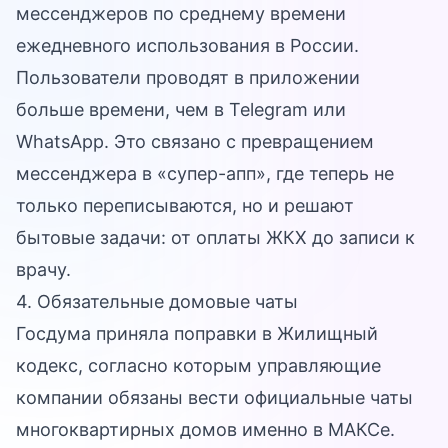
мессенджеров по среднему времени
ежедневного использования в России.
Пользователи проводят в приложении
больше времени, чем в Telegram или
WhatsApp. Это связано с превращением
мессенджера в «супер-апп», где теперь не
только переписываются, но и решают
бытовые задачи: от оплаты ЖКХ до записи к
врачу.
4. Обязательные домовые чаты
Госдума приняла поправки в Жилищный
кодекс, согласно которым управляющие
компании обязаны вести официальные чаты
многоквартирных домов именно в МАКСе.