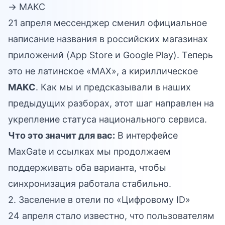
→ МАКС
21 апреля мессенджер сменил официальное
написание названия в российских магазинах
приложений (App Store и Google Play). Теперь
это не латинское «MAX», а кириллическое
МАКС
. Как мы и предсказывали в наших
предыдущих разборах, этот шаг направлен на
укрепление статуса национального сервиса.
Что это значит для вас:
В интерфейсе
MaxGate и ссылках мы продолжаем
поддерживать оба варианта, чтобы
синхронизация работала стабильно.
2. Заселение в отели по «Цифровому ID»
24 апреля стало известно, что пользователям