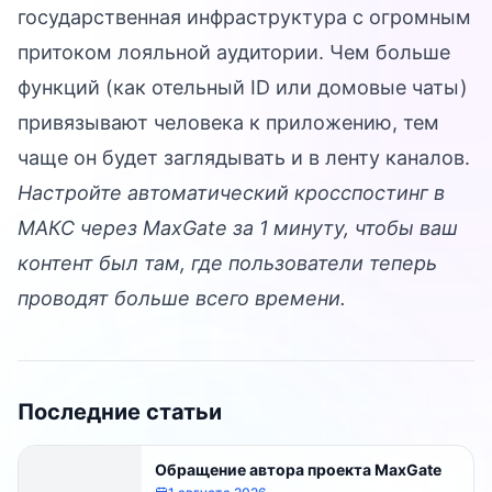
государственная инфраструктура с огромным
притоком лояльной аудитории. Чем больше
функций (как отельный ID или домовые чаты)
привязывают человека к приложению, тем
чаще он будет заглядывать и в ленту каналов.
Настройте автоматический кросспостинг в
МАКС через
MaxGate
за 1 минуту, чтобы ваш
контент был там, где пользователи теперь
проводят больше всего времени.
Последние статьи
Обращение автора проекта MaxGate