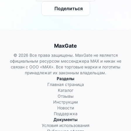
Поделиться
MaxGate
© 2026 Все права защищены. MaxGate не является
официальным ресурсом мессенджера MAX и никак не
связан с ООО «МАХ». Все торговые марки и логотипы
принадлежат их законным владельцам.
Разделы
Главная страница
Каталог
Отзывы
Инструкции
Новости
Поддержка
Документы
Условия использования