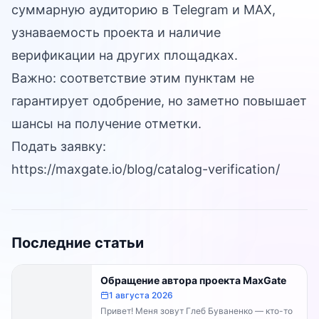
суммарную аудиторию в Telegram и MAX,
узнаваемость проекта и наличие
верификации на других площадках.
Важно: соответствие этим пунктам не
гарантирует одобрение, но заметно повышает
шансы на получение отметки.
Подать заявку:
https://maxgate.io/blog/catalog-verification/
Последние статьи
Обращение автора проекта MaxGate
1 августа 2026
Привет! Меня зовут Глеб Буваненко — кто-то