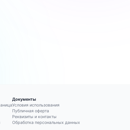
Документы
раница
Условия использования
Публичная оферта
Реквизиты и контакты
и
Обработка персональных данных