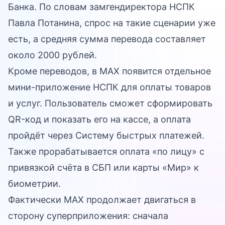
Банка. По словам замгендиректора НСПК
Павла Потанина, спрос на такие сценарии уже
есть, а средняя сумма перевода составляет
около 2000 рублей.
Кроме переводов, в MAX появится отдельное
мини-приложение НСПК для оплаты товаров
и услуг. Пользователь сможет сформировать
QR-код и показать его на кассе, а оплата
пройдёт через Систему быстрых платежей.
Также прорабатывается оплата «по лицу» с
привязкой счёта в СБП или карты «Мир» к
биометрии.
Фактически MAX продолжает двигаться в
сторону суперприложения: сначала