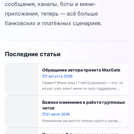
сообщения, каналы, боты и мини-
приложения, теперь — всё больше
банковских и платёжных сценариев.
Последние статьи
Обращение автора проекта MaxGate
1 августа 2026
Привет! Меня зовут Глеб Буваненко — кто-то
из вас уже знает меня по чату поддержки....
Важное изменение в работе групповых
чатов
31 июля 2026
Изменения касаются только групп и чатов.
Каналы работают в прежнем режиме —
владельцам каналов делать...