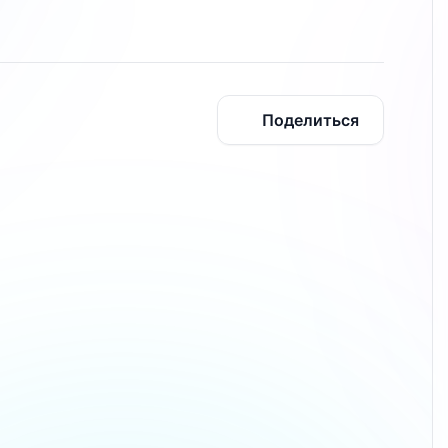
Поделиться