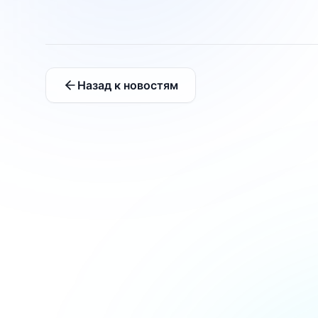
Назад к новостям