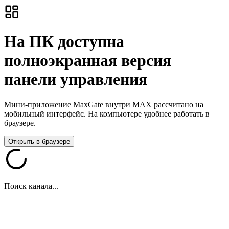
На ПК доступна
полноэкранная версия
панели управления
Мини-приложение MaxGate внутри MAX рассчитано на
мобильный интерфейс. На компьютере удобнее работать в
браузере.
Открыть в браузере
Поиск канала...