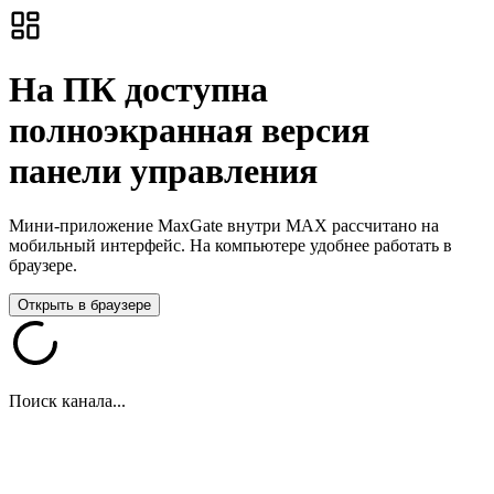
На ПК доступна
полноэкранная версия
панели управления
Мини-приложение MaxGate внутри MAX рассчитано на
мобильный интерфейс. На компьютере удобнее работать в
браузере.
Открыть в браузере
Поиск канала...