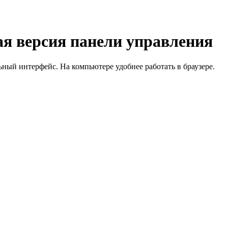
я версия панели управления
й интерфейс. На компьютере удобнее работать в браузере.