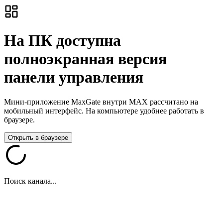
На ПК доступна
полноэкранная версия
панели управления
Мини-приложение MaxGate внутри MAX рассчитано на
мобильный интерфейс. На компьютере удобнее работать в
браузере.
Открыть в браузере
Поиск канала...