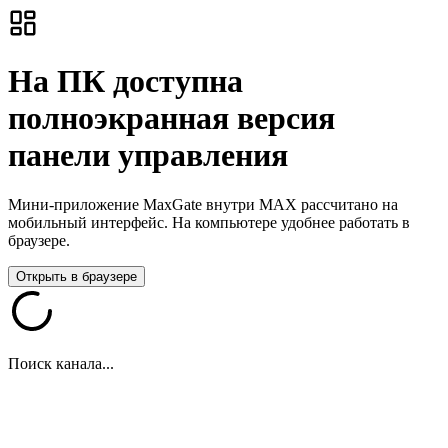
На ПК доступна
полноэкранная версия
панели управления
Мини-приложение MaxGate внутри MAX рассчитано на
мобильный интерфейс. На компьютере удобнее работать в
браузере.
Открыть в браузере
Поиск канала...