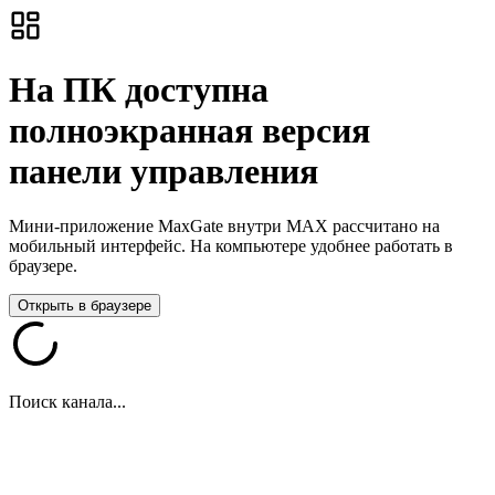
На ПК доступна
полноэкранная версия
панели управления
Мини-приложение MaxGate внутри MAX рассчитано на
мобильный интерфейс. На компьютере удобнее работать в
браузере.
Открыть в браузере
Поиск канала...