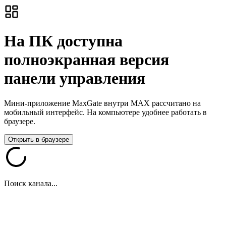
На ПК доступна
полноэкранная версия
панели управления
Мини-приложение MaxGate внутри MAX рассчитано на
мобильный интерфейс. На компьютере удобнее работать в
браузере.
Открыть в браузере
Поиск канала...