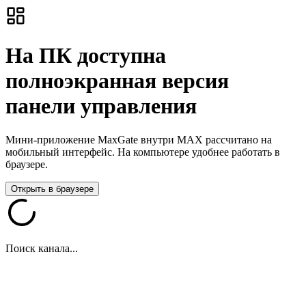
На ПК доступна
полноэкранная версия
панели управления
Мини-приложение MaxGate внутри MAX рассчитано на
мобильный интерфейс. На компьютере удобнее работать в
браузере.
Открыть в браузере
Поиск канала...