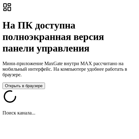
На ПК доступна
полноэкранная версия
панели управления
Мини-приложение MaxGate внутри MAX рассчитано на
мобильный интерфейс. На компьютере удобнее работать в
браузере.
Открыть в браузере
Поиск канала...