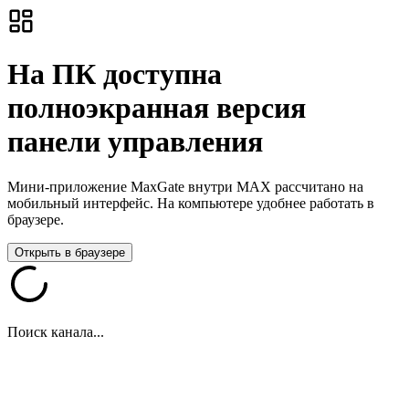
На ПК доступна
полноэкранная версия
панели управления
Мини-приложение MaxGate внутри MAX рассчитано на
мобильный интерфейс. На компьютере удобнее работать в
браузере.
Открыть в браузере
Поиск канала...