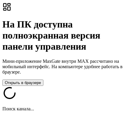
На ПК доступна
полноэкранная версия
панели управления
Мини-приложение MaxGate внутри MAX рассчитано на
мобильный интерфейс. На компьютере удобнее работать в
браузере.
Открыть в браузере
Поиск канала...