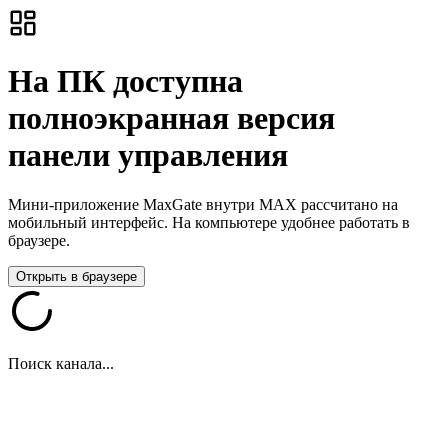
На ПК доступна
полноэкранная версия
панели управления
Мини-приложение MaxGate внутри MAX рассчитано на
мобильный интерфейс. На компьютере удобнее работать в
браузере.
Открыть в браузере
Поиск канала...