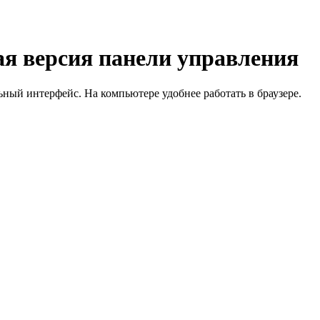
я версия панели управления
й интерфейс. На компьютере удобнее работать в браузере.