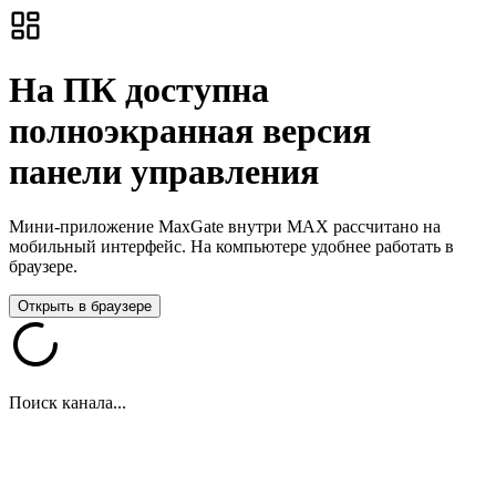
На ПК доступна
полноэкранная версия
панели управления
Мини-приложение MaxGate внутри MAX рассчитано на
мобильный интерфейс. На компьютере удобнее работать в
браузере.
Открыть в браузере
Поиск канала...