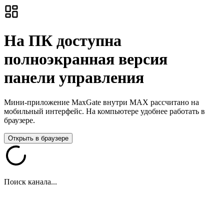
На ПК доступна
полноэкранная версия
панели управления
Мини-приложение MaxGate внутри MAX рассчитано на
мобильный интерфейс. На компьютере удобнее работать в
браузере.
Открыть в браузере
Поиск канала...