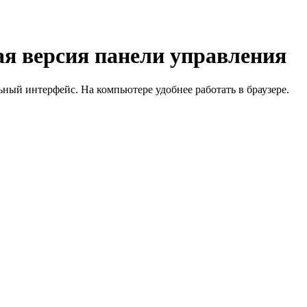
я версия панели управления
й интерфейс. На компьютере удобнее работать в браузере.