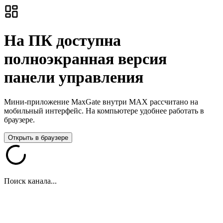
На ПК доступна
полноэкранная версия
панели управления
Мини-приложение MaxGate внутри MAX рассчитано на
мобильный интерфейс. На компьютере удобнее работать в
браузере.
Открыть в браузере
Поиск канала...