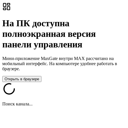
На ПК доступна
полноэкранная версия
панели управления
Мини-приложение MaxGate внутри MAX рассчитано на
мобильный интерфейс. На компьютере удобнее работать в
браузере.
Открыть в браузере
Поиск канала...