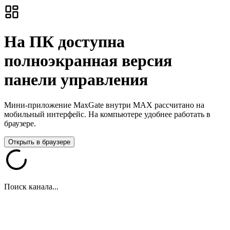
На ПК доступна
полноэкранная версия
панели управления
Мини-приложение MaxGate внутри MAX рассчитано на
мобильный интерфейс. На компьютере удобнее работать в
браузере.
Открыть в браузере
Поиск канала...