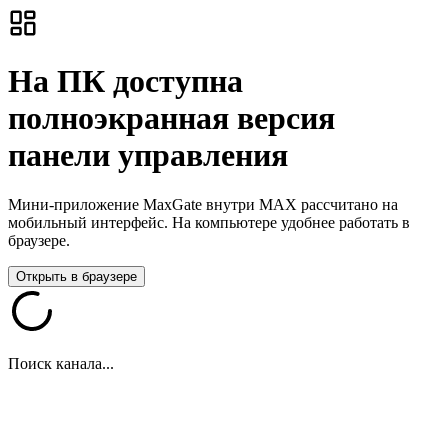
На ПК доступна
полноэкранная версия
панели управления
Мини-приложение MaxGate внутри MAX рассчитано на
мобильный интерфейс. На компьютере удобнее работать в
браузере.
Открыть в браузере
Поиск канала...