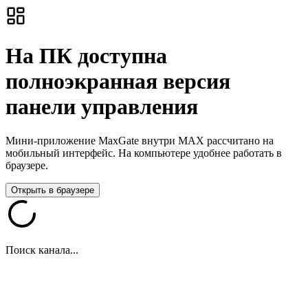
На ПК доступна
полноэкранная версия
панели управления
Мини-приложение MaxGate внутри MAX рассчитано на
мобильный интерфейс. На компьютере удобнее работать в
браузере.
Открыть в браузере
Поиск канала...