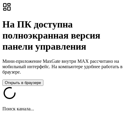
На ПК доступна
полноэкранная версия
панели управления
Мини-приложение MaxGate внутри MAX рассчитано на
мобильный интерфейс. На компьютере удобнее работать в
браузере.
Открыть в браузере
Поиск канала...