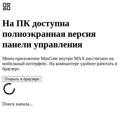
На ПК доступна
полноэкранная версия
панели управления
Мини-приложение MaxGate внутри MAX рассчитано на
мобильный интерфейс. На компьютере удобнее работать в
браузере.
Открыть в браузере
Поиск канала...