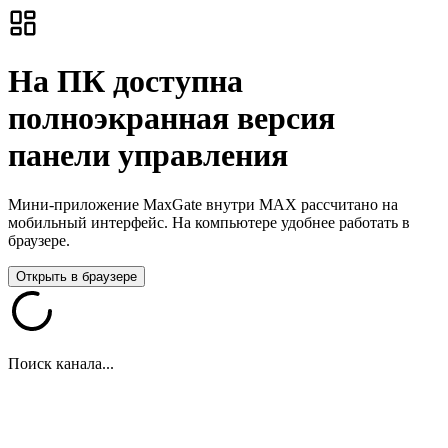
На ПК доступна
полноэкранная версия
панели управления
Мини-приложение MaxGate внутри MAX рассчитано на
мобильный интерфейс. На компьютере удобнее работать в
браузере.
Открыть в браузере
Поиск канала...