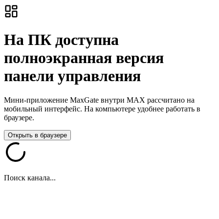
На ПК доступна
полноэкранная версия
панели управления
Мини-приложение MaxGate внутри MAX рассчитано на
мобильный интерфейс. На компьютере удобнее работать в
браузере.
Открыть в браузере
Поиск канала...