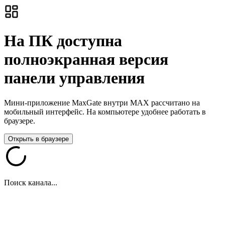
На ПК доступна
полноэкранная версия
панели управления
Мини-приложение MaxGate внутри MAX рассчитано на
мобильный интерфейс. На компьютере удобнее работать в
браузере.
Открыть в браузере
Поиск канала...