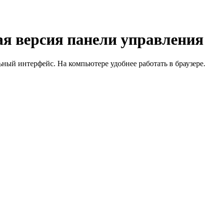
я версия панели управления
й интерфейс. На компьютере удобнее работать в браузере.