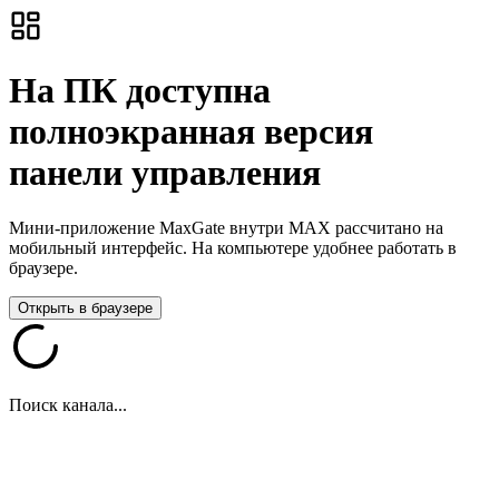
На ПК доступна
полноэкранная версия
панели управления
Мини-приложение MaxGate внутри MAX рассчитано на
мобильный интерфейс. На компьютере удобнее работать в
браузере.
Открыть в браузере
Поиск канала...