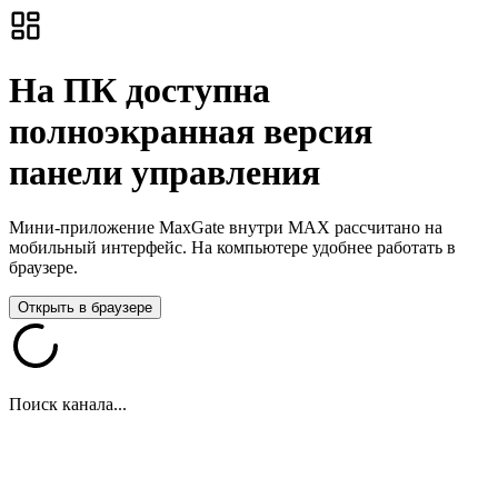
На ПК доступна
полноэкранная версия
панели управления
Мини-приложение MaxGate внутри MAX рассчитано на
мобильный интерфейс. На компьютере удобнее работать в
браузере.
Открыть в браузере
Поиск канала...