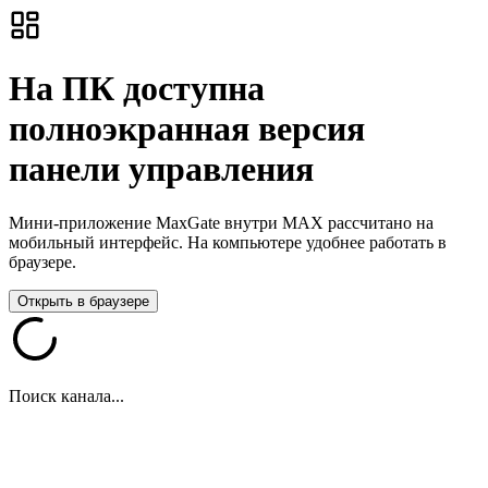
На ПК доступна
полноэкранная версия
панели управления
Мини-приложение MaxGate внутри MAX рассчитано на
мобильный интерфейс. На компьютере удобнее работать в
браузере.
Открыть в браузере
Поиск канала...