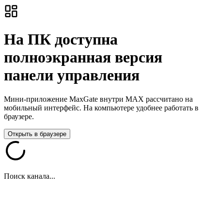
На ПК доступна
полноэкранная версия
панели управления
Мини-приложение MaxGate внутри MAX рассчитано на
мобильный интерфейс. На компьютере удобнее работать в
браузере.
Открыть в браузере
Поиск канала...