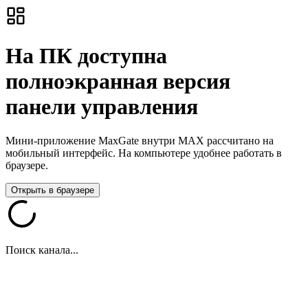
На ПК доступна
полноэкранная версия
панели управления
Мини-приложение MaxGate внутри MAX рассчитано на
мобильный интерфейс. На компьютере удобнее работать в
браузере.
Открыть в браузере
Поиск канала...